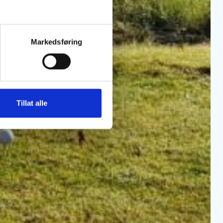
Markedsføring
Tillat alle