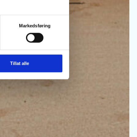
Markedsføring
Tillat alle